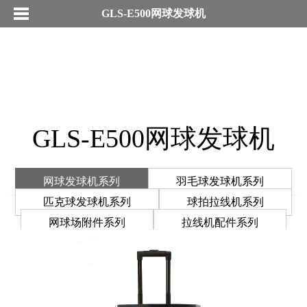
GLS-E500网球发球机
GLS-E500网球发球机
网球发球机系列
羽毛球发球机系列
匹克球发球机系列
球拍拉线机系列
网球场附件系列
拉线机配件系列