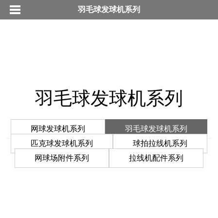
羽毛球发球机系列
羽毛球发球机系列
网球发球机系列
羽毛球发球机系列
匹克球发球机系列
球拍拉线机系列
网球场附件系列
拉线机配件系列