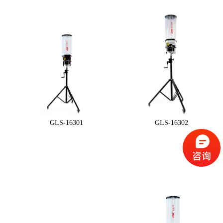
GLS-16301
GLS-16302