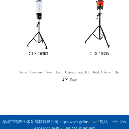
GLS-16303
GLS-16305
Home
Previous
Next
Last
Current Page:
1/1
Total:
4
items
The
Page
深圳市格林仕体育器材有限公司
http://www.gelinshi.net/
电话：+86-755-
61961002 传真：+86-755-61961003