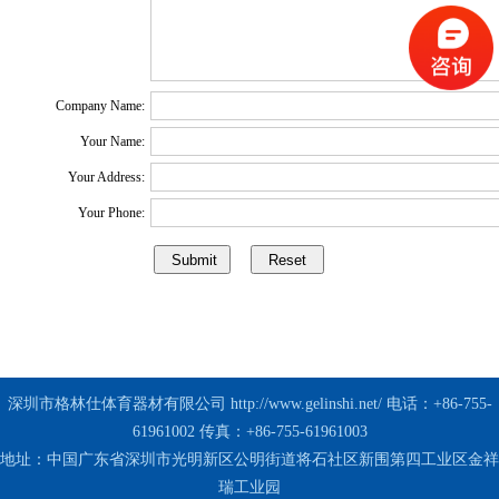
Company Name:
Your Name:
Your Address:
Your Phone:
深圳市格林仕体育器材有限公司
http://www.gelinshi.net/
电话：+86-755-
61961002 传真：+86-755-61961003
地址：中国广东省深圳市光明新区公明街道将石社区新围第四工业区金祥
瑞工业园