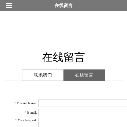
在线留言
在线留言
联系我们
在线留言
*
Product Name:
*
E-mail:
*
Your Request: