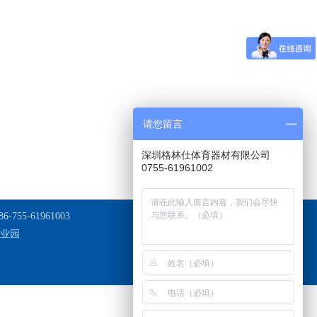
请您留言
深圳格林仕体育器材有限公司
0755-61961002
-755-61961003
业园