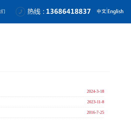
我们
2024-3-18
2023-11-8
2016-7-25